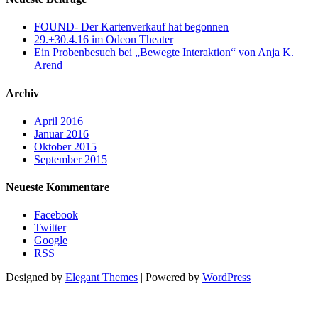
FOUND- Der Kartenverkauf hat begonnen
29.+30.4.16 im Odeon Theater
Ein Probenbesuch bei „Bewegte Interaktion“ von Anja K.
Arend
Archiv
April 2016
Januar 2016
Oktober 2015
September 2015
Neueste Kommentare
Facebook
Twitter
Google
RSS
Designed by
Elegant Themes
| Powered by
WordPress